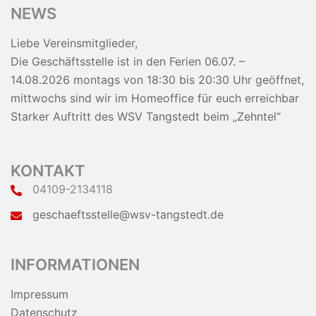
NEWS
Liebe Vereinsmitglieder,
Die Geschäftsstelle ist in den Ferien 06.07. –
14.08.2026 montags von 18:30 bis 20:30 Uhr geöffnet,
mittwochs sind wir im Homeoffice für euch erreichbar
Starker Auftritt des WSV Tangstedt beim „Zehntel“
KONTAKT
04109-2134118
geschaeftsstelle@wsv-tangstedt.de
INFORMATIONEN
Impressum
Datenschutz