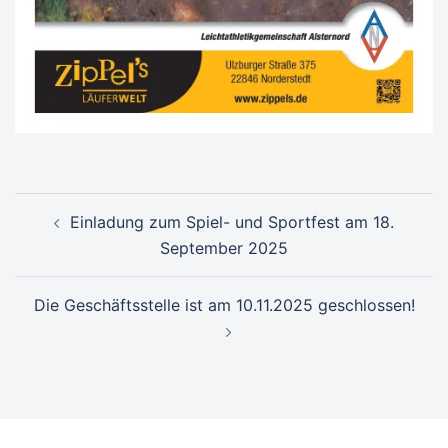
Beitragsnavigation
Einladung zum Spiel- und Sportfest am 18.
September 2025
Die Geschäftsstelle ist am 10.11.2025 geschlossen!