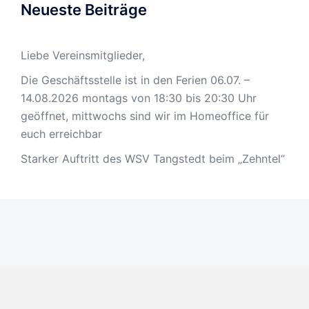
Neueste Beiträge
Liebe Vereinsmitglieder,
Die Geschäftsstelle ist in den Ferien 06.07. –
14.08.2026 montags von 18:30 bis 20:30 Uhr
geöffnet, mittwochs sind wir im Homeoffice für
euch erreichbar
Starker Auftritt des WSV Tangstedt beim „Zehntel“