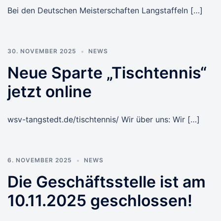
Bei den Deutschen Meisterschaften Langstaffeln […]
30. NOVEMBER 2025
NEWS
Neue Sparte „Tischtennis“
jetzt online
wsv-tangstedt.de/tischtennis/ Wir über uns: Wir […]
6. NOVEMBER 2025
NEWS
Die Geschäftsstelle ist am
10.11.2025 geschlossen!