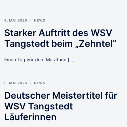
9. MAI 2026
NEWS
Starker Auftritt des WSV
Tangstedt beim „Zehntel“
Einen Tag vor dem Marathon […]
9. MAI 2026
NEWS
Deutscher Meistertitel für
WSV Tangstedt
Läuferinnen