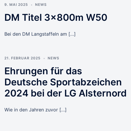
9. MAI 2025
NEWS
DM Titel 3x800m W50
Bei den DM Langstaffeln am […]
21. FEBRUAR 2025
NEWS
Ehrungen für das
Deutsche Sportabzeichen
2024 bei der LG Alsternord
Wie in den Jahren zuvor […]