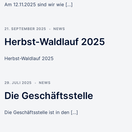
Am 12.11.2025 sind wir wie […]
21. SEPTEMBER 2025
NEWS
Herbst-Waldlauf 2025
Herbst-Waldlauf 2025
29. JULI 2025
NEWS
Die Geschäftsstelle
Die Geschäftsstelle ist in den […]