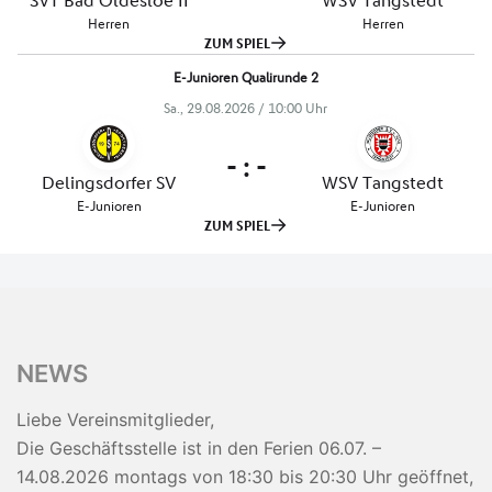
NEWS
Liebe Vereinsmitglieder,
Die Geschäftsstelle ist in den Ferien 06.07. –
14.08.2026 montags von 18:30 bis 20:30 Uhr geöffnet,