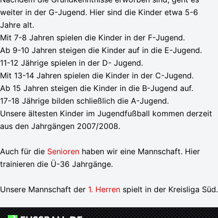
weiter in der G-Jugend. Hier sind die Kinder etwa 5-6
Jahre alt.
Mit 7-8 Jahren spielen die Kinder in der F-Jugend.
Ab 9-10 Jahren steigen die Kinder auf in die E-Jugend.
11-12 Jährige spielen in der D- Jugend.
Mit 13-14 Jahren spielen die Kinder in der C-Jugend.
Ab 15 Jahren steigen die Kinder in die B-Jugend auf.
17-18 Jährige bilden schließlich die A-Jugend.
Unsere ältesten Kinder im Jugendfußball kommen derzeit
aus den Jahrgängen 2007/2008.
Auch für die
Senioren
haben wir eine Mannschaft. Hier
trainieren die Ü-36 Jahrgänge.
Unsere Mannschaft der
1. Herren
spielt in der Kreisliga Süd.