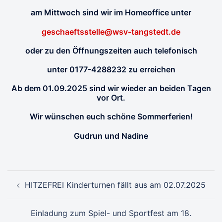
am Mittwoch sind wir im Homeoffice unter
geschaeftsstelle@wsv-tangstedt.de
oder zu den Öffnungszeiten auch telefonisch
unter 0177-4288232 zu erreichen
Ab dem 01.09.2025 sind wir wieder an beiden Tagen
vor Ort.
Wir wünschen euch schöne Sommerferien!
Gudrun und Nadine
Beitragsnavigation
HITZEFREI Kinderturnen fällt aus am 02.07.2025
Einladung zum Spiel- und Sportfest am 18.