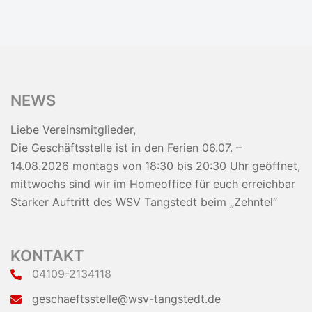
NEWS
Liebe Vereinsmitglieder,
Die Geschäftsstelle ist in den Ferien 06.07. –
14.08.2026 montags von 18:30 bis 20:30 Uhr geöffnet,
mittwochs sind wir im Homeoffice für euch erreichbar
Starker Auftritt des WSV Tangstedt beim „Zehntel“
KONTAKT
04109-2134118
geschaeftsstelle@wsv-tangstedt.de