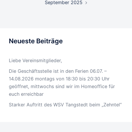
September 2025
Neueste Beiträge
Liebe Vereinsmitglieder,
Die Geschäftsstelle ist in den Ferien 06.07. –
14.08.2026 montags von 18:30 bis 20:30 Uhr
geöffnet, mittwochs sind wir im Homeoffice für
euch erreichbar
Starker Auftritt des WSV Tangstedt beim „Zehntel“