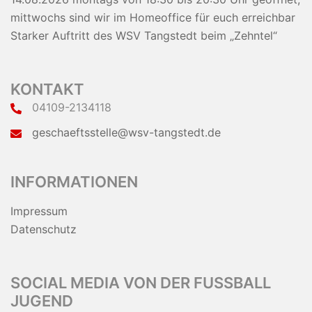
mittwochs sind wir im Homeoffice für euch erreichbar
Starker Auftritt des WSV Tangstedt beim „Zehntel“
KONTAKT
04109-2134118
geschaeftsstelle@wsv-tangstedt.de
INFORMATIONEN
Impressum
Datenschutz
SOCIAL MEDIA VON DER FUSSBALL J
UGEND