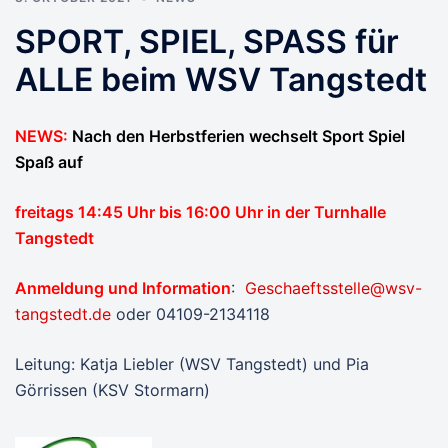
SPORT, SPIEL, SPASS für
ALLE beim WSV Tangstedt
NEWS:
Nach den Herbstferien wechselt Sport Spiel
Spaß auf
freitags 14:45 Uhr bis 16:00 Uhr in der Turnhalle
Tangstedt
Anmeldung und Information
:
Geschaeftsstelle@wsv-
tangstedt.de
oder 04109-2134118
Leitung: Katja Liebler (WSV Tangstedt) und Pia
Görrissen (KSV Stormarn)