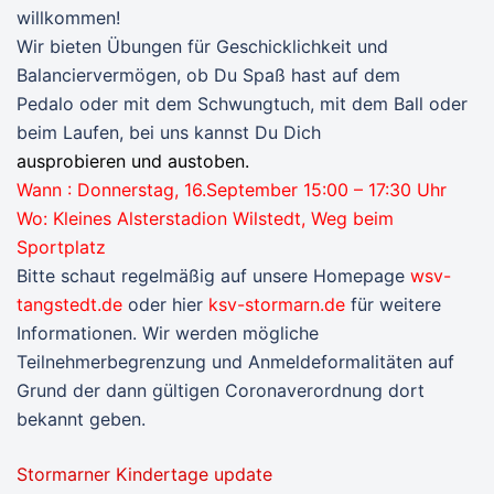
willkommen!
Wir bieten Übungen für Geschicklichkeit und
Balanciervermögen, ob Du Spaß hast auf dem
Pedalo oder mit dem Schwungtuch, mit dem Ball oder
beim Laufen, bei uns kannst Du Dich
ausprobieren und austoben.
Wann : Donnerstag, 16.September 15:00 – 17:30 Uhr
Wo: Kleines Alsterstadion Wilstedt, Weg beim
Sportplatz
Bitte schaut regelmäßig auf unsere Homepage
wsv-
tangstedt.de
oder hier
ksv-stormarn.de
für weitere
Informationen. Wir werden mögliche
Teilnehmerbegrenzung und Anmeldeformalitäten auf
Grund der dann gültigen Coronaverordnung dort
bekannt geben.
Stormarner Kindertage update