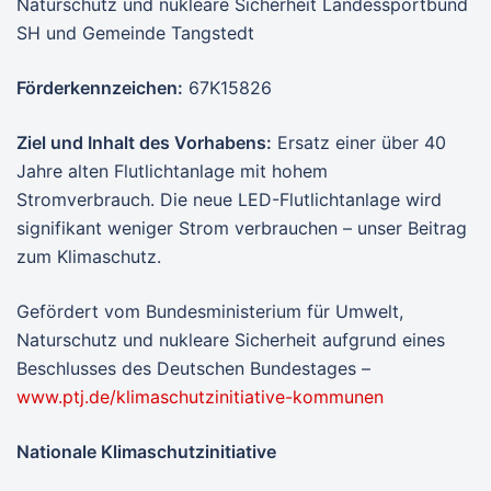
Naturschutz und nukleare Sicherheit Landessportbund
SH und Gemeinde Tangstedt
Förderkennzeichen:
67K15826
Ziel und Inhalt
des Vorhabens:
Ersatz einer über 40
Jahre alten Flutlichtanlage mit hohem
Stromverbrauch. Die neue LED-Flutlichtanlage wird
signifikant weniger Strom verbrauchen – unser Beitrag
zum Klimaschutz.
Gefördert vom Bundesministerium für Umwelt,
Naturschutz und nukleare Sicherheit aufgrund eines
Beschlusses des Deutschen Bundestages –
www.ptj.de/klimaschutzinitiative-kommunen
Nationale Klimaschutzinitiative