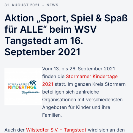
31. AUGUST 2021
NEWS
Aktion „Sport, Spiel & Spaß
für ALLE“ beim WSV
Tangstedt am 16.
September 2021
Vom 13. bis 26. September 2021
finden die
Stormarner Kindertage
2021
statt. Im ganzen Kreis Stormarn
beteiligen sich zahlreiche
Organisationen mit verschiedensten
Angeboten für Kinder und ihre
Familien.
Auch der
Wilstedter S.V. – Tangstedt
wird sich an den