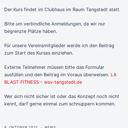
Der Kurs findet im Clubhaus im Raum Tangstedt statt.
Bitte um verbindliche Anmeldungen, da wir nur
begrenzte Plätze haben.
Für unsere Vereinsmitglieder werde ich den Beitrag
zum Start des Kurses einziehen.
Externe Teilnehmer müssen bitte das Formular
ausfüllen und den Beitrag im Voraus überweisen.
LA
BLAST FITNESS – wsv-tangstedt.de
Wer sich nicht sicher ist oder das Konzept noch nicht
kennt, darf gerne einmal zum schnuppern kommen.
8. OKTOBER 2021
NEWS