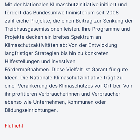
Mit der Nationalen Klimaschutzinitiative initiiert und
fördert das Bundesumweltministerium seit 2008
zahlreiche Projekte, die einen Beitrag zur Senkung der
Treibhausgasemissionen leisten. Ihre Programme und
Projekte decken ein breites Spektrum an
Klimaschutzaktivitäten ab: Von der Entwicklung
langfristiger Strategien bis hin zu konkreten
Hilfestellungen und investiven
Fördermaßnahmen. Diese Vielfalt ist Garant für gute
Ideen. Die Nationale Klimaschutzinitiative trägt zu
einer Verankerung des Klimaschutzes vor Ort bei. Von
ihr profitieren Verbraucherinnen und Verbraucher
ebenso wie Unternehmen, Kommunen oder
Bildungseinrichtungen.
Flutlicht