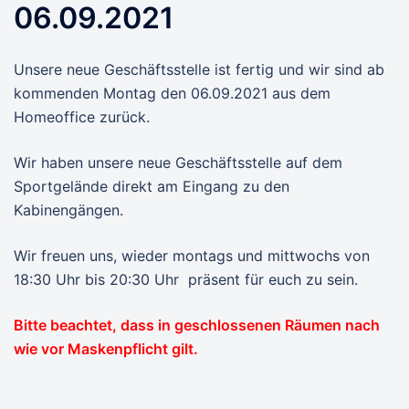
06.09.2021
Unsere neue Geschäftsstelle ist fertig und wir sind ab
kommenden Montag den 06.09.2021 aus dem
Homeoffice zurück.
Wir haben unsere neue Geschäftsstelle auf dem
Sportgelände direkt am Eingang zu den
Kabinengängen.
Wir freuen uns, wieder montags und mittwochs von
18:30 Uhr bis 20:30 Uhr präsent für euch zu sein.
Bitte beachtet, dass in geschlossenen Räumen nach
wie vor Maskenpflicht gilt.