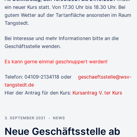
ein neuer Kurs statt. Von 17.30 Uhr bis 18.30 Uhr. Bei
gutem Wetter auf der Tartanfläche ansonsten im Raum
Tangstedt.
Bei Interesse und mehr Informationen bitte an die
Geschäftsstelle wenden.
Es kann gerne einmal geschnuppert werden!
Telefon: 04109-2134118 oder
geschaeftsstelle@wsv-
tangstedt.de
Hier der Antrag für den Kurs:
Kursantrag V. ter Kurs
3. SEPTEMBER 2021
NEWS
Neue Geschäftsstelle ab