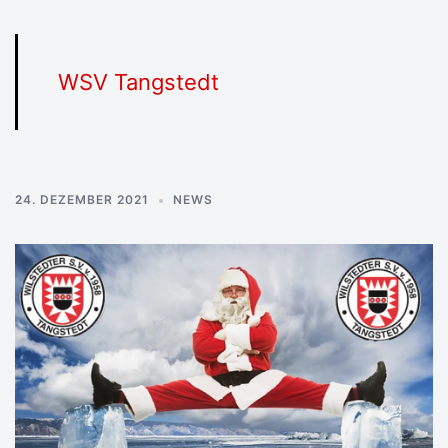
WSV Tangstedt
24. DEZEMBER 2021
NEWS