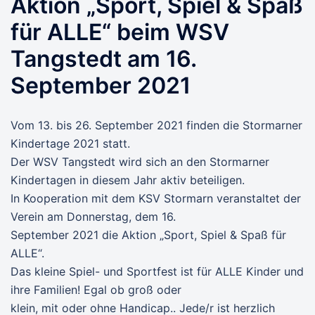
Aktion „Sport, Spiel & Spaß
für ALLE“ beim WSV
Tangstedt am 16.
September 2021
Vom 13. bis 26. September 2021 finden die Stormarner
Kindertage 2021 statt.
Der WSV Tangstedt wird sich an den Stormarner
Kindertagen in diesem Jahr aktiv beteiligen.
In Kooperation mit dem KSV Stormarn veranstaltet der
Verein am Donnerstag, dem 16.
September 2021 die Aktion „Sport, Spiel & Spaß für
ALLE“.
Das kleine Spiel- und Sportfest ist für ALLE Kinder und
ihre Familien! Egal ob groß oder
klein, mit oder ohne Handicap.. Jede/r ist herzlich