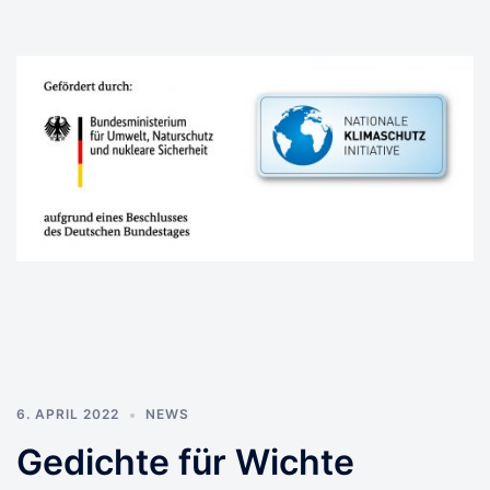
6. APRIL 2022
NEWS
Gedichte für Wichte