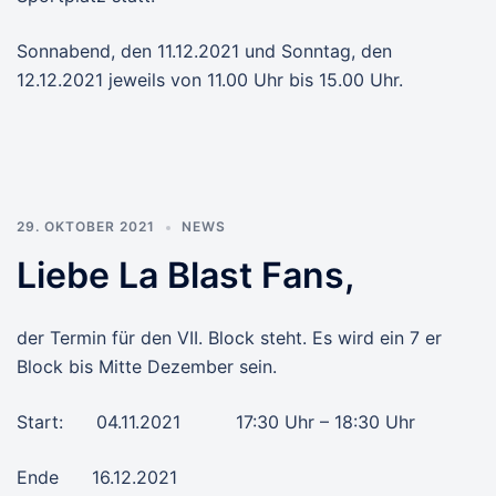
Sonnabend, den 11.12.2021 und Sonntag, den
12.12.2021 jeweils von 11.00 Uhr bis 15.00 Uhr.
29. OKTOBER 2021
NEWS
Liebe La Blast Fans,
der Termin für den VII. Block steht. Es wird ein 7 er
Block bis Mitte Dezember sein.
Start: 04.11.2021 17:30 Uhr – 18:30 Uhr
Ende 16.12.2021