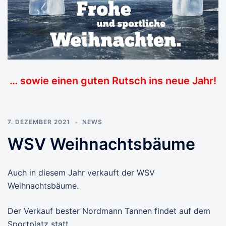
… sowie einen guten Rutsch ins neue Jahr!
7. DEZEMBER 2021
NEWS
WSV Weihnachtsbäume
Auch in diesem Jahr verkauft der WSV
Weihnachtsbäume.
Der Verkauf bester Nordmann Tannen findet auf dem
Sportplatz statt.