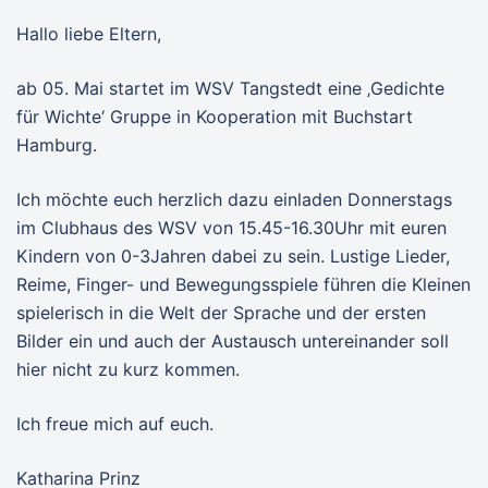
Hallo liebe Eltern,
ab 05. Mai startet im WSV Tangstedt eine ‚Gedichte
für Wichte‘ Gruppe in Kooperation mit Buchstart
Hamburg.
Ich möchte euch herzlich dazu einladen Donnerstags
im Clubhaus des WSV von 15.45-16.30Uhr mit euren
Kindern von 0-3Jahren dabei zu sein. Lustige Lieder,
Reime, Finger- und Bewegungsspiele führen die Kleinen
spielerisch in die Welt der Sprache und der ersten
Bilder ein und auch der Austausch untereinander soll
hier nicht zu kurz kommen.
Ich freue mich auf euch.
Katharina Prinz