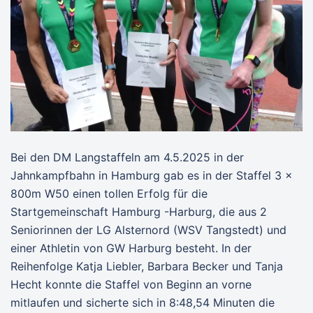
Bei den DM Langstaffeln am 4.5.2025 in der
Jahnkampfbahn in Hamburg gab es in der Staffel 3 x
800m W50 einen tollen Erfolg für die
Startgemeinschaft Hamburg -Harburg, die aus 2
Seniorinnen der LG Alsternord (WSV Tangstedt) und
einer Athletin von GW Harburg besteht. In der
Reihenfolge Katja Liebler, Barbara Becker und Tanja
Hecht konnte die Staffel von Beginn an vorne
mitlaufen und sicherte sich in 8:48,54 Minuten die