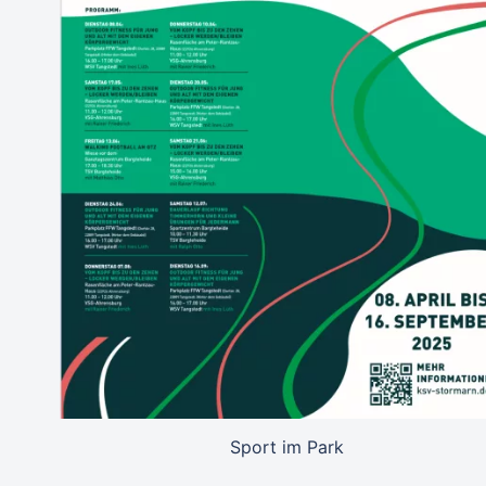
Sport im Park