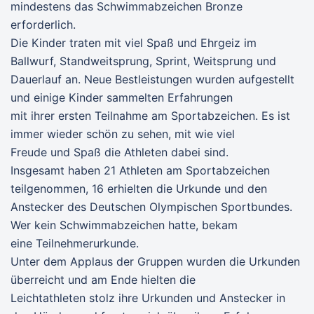
mindestens das Schwimmabzeichen Bronze
erforderlich.
Die Kinder traten mit viel Spaß und Ehrgeiz im
Ballwurf, Standweitsprung, Sprint, Weitsprung und
Dauerlauf an. Neue Bestleistungen wurden aufgestellt
und einige Kinder sammelten Erfahrungen
mit ihrer ersten Teilnahme am Sportabzeichen. Es ist
immer wieder schön zu sehen, mit wie viel
Freude und Spaß die Athleten dabei sind.
Insgesamt haben 21 Athleten am Sportabzeichen
teilgenommen, 16 erhielten die Urkunde und den
Anstecker des Deutschen Olympischen Sportbundes.
Wer kein Schwimmabzeichen hatte, bekam
eine Teilnehmerurkunde.
Unter dem Applaus der Gruppen wurden die Urkunden
überreicht und am Ende hielten die
Leichtathleten stolz ihre Urkunden und Anstecker in