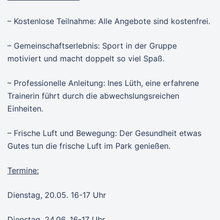
– Kostenlose Teilnahme: Alle Angebote sind kostenfrei.
– Gemeinschaftserlebnis: Sport in der Gruppe
motiviert und macht doppelt so viel Spaß.
– Professionelle Anleitung: Ines Lüth, eine erfahrene
Trainerin führt durch die abwechslungsreichen
Einheiten.
– Frische Luft und Bewegung: Der Gesundheit etwas
Gutes tun die frische Luft im Park genießen.
Termine:
Dienstag, 20.05. 16-17 Uhr
Dienstag, 24.06. 16-17 Uhr