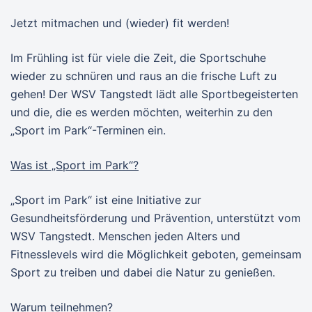
Jetzt mitmachen und (wieder) fit werden!
Im Frühling ist für viele die Zeit, die Sportschuhe
wieder zu schnüren und raus an die frische Luft zu
gehen! Der WSV Tangstedt lädt alle Sportbegeisterten
und die, die es werden möchten, weiterhin zu den
„Sport im Park“-Terminen ein.
Was ist „Sport im Park“?
„Sport im Park“ ist eine Initiative zur
Gesundheitsförderung und Prävention, unterstützt vom
WSV Tangstedt. Menschen jeden Alters und
Fitnesslevels wird die Möglichkeit geboten, gemeinsam
Sport zu treiben und dabei die Natur zu genießen.
Warum teilnehmen?