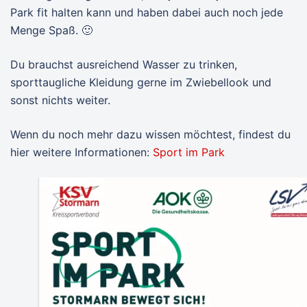
Park fit halten kann und haben dabei auch noch jede
Menge Spaß. 🙂
Du brauchst ausreichend Wasser zu trinken,
sporttaugliche Kleidung gerne im Zwiebellook und
sonst nichts weiter.
Wenn du noch mehr dazu wissen möchtest, findest du
hier weitere Informationen:
Sport im Park