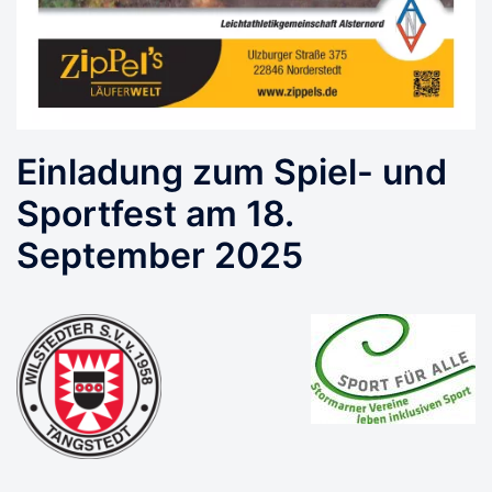
Einladung zum Spiel- und
Sportfest am 18.
September 2025