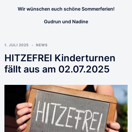
Wir wünschen euch schöne Sommerferien!
Gudrun und Nadine
1. JULI 2025
NEWS
HITZEFREI Kinderturnen
fällt aus am 02.07.2025