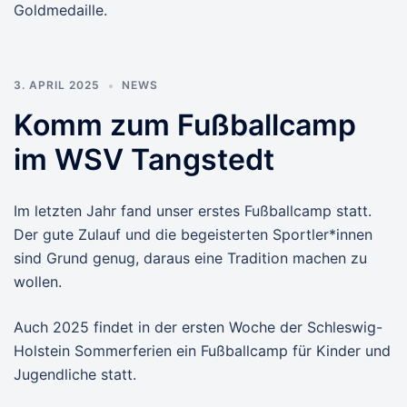
Goldmedaille.
3. APRIL 2025
NEWS
Komm zum Fußballcamp
im WSV Tangstedt
Im letzten Jahr fand unser erstes Fußballcamp statt.
Der gute Zulauf und die begeisterten Sportler*innen
sind Grund genug, daraus eine Tradition machen zu
wollen.
Auch 2025 findet in der ersten Woche der Schleswig-
Holstein Sommerferien ein Fußballcamp für Kinder und
Jugendliche statt.