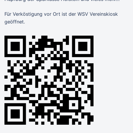
Für Verköstigung vor Ort ist der WSV Vereinskiosk
geöffnet.