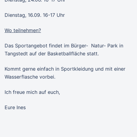
Dienstag, 16.09. 16-17 Uhr
Wo teilnehmen?
Das Sportangebot findet im Bürger- Natur- Park in
Tangstedt auf der Basketballfläche statt.
Kommt gerne einfach in Sportkleidung und mit einer
Wasserflasche vorbei.
Ich freue mich auf euch,
Eure Ines