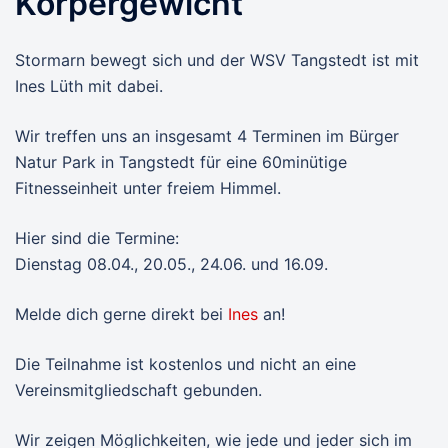
Körpergewicht
Stormarn bewegt sich und der WSV Tangstedt ist mit
Ines Lüth mit dabei.
Wir treffen uns an insgesamt 4 Terminen im Bürger
Natur Park in Tangstedt für eine 60minütige
Fitnesseinheit unter freiem Himmel.
Hier sind die Termine:
Dienstag 08.04., 20.05., 24.06. und 16.09.
Melde dich gerne direkt bei
Ines
an!
Die Teilnahme ist kostenlos und nicht an eine
Vereinsmitgliedschaft gebunden.
Wir zeigen Möglichkeiten, wie jede und jeder sich im