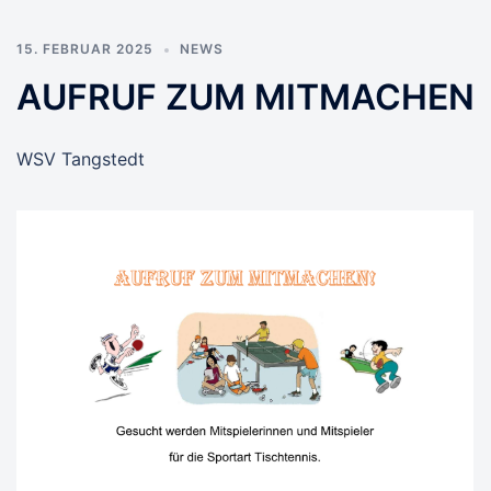
15. FEBRUAR 2025
NEWS
AUFRUF ZUM MITMACHEN
WSV Tangstedt