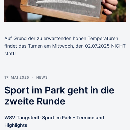
Auf Grund der zu erwartenden hohen Temperaturen
findet das Turnen am Mittwoch, den 02.07.2025 NICHT
statt!
17. MAI 2025
NEWS
Sport im Park geht in die
zweite Runde
WSV Tangstedt: Sport im Park – Termine und
Highlights