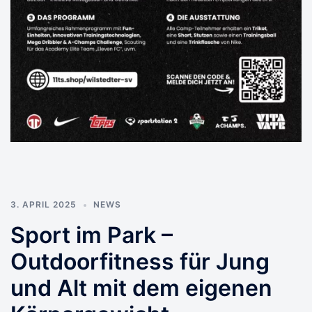
3. APRIL 2025
NEWS
Sport im Park –
Outdoorfitness für Jung
und Alt mit dem eigenen