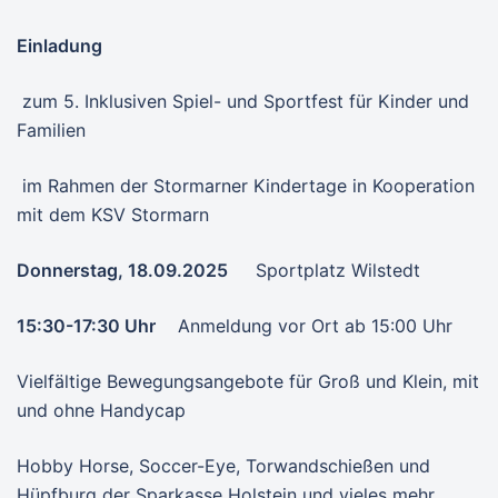
Einladung
zum 5. Inklusiven Spiel- und Sportfest für Kinder und
Familien
im Rahmen der Stormarner Kindertage in Kooperation
mit dem KSV Stormarn
Donnerstag, 18.09.2025
Sportplatz Wilstedt
15:30-17:30 Uhr
Anmeldung vor Ort ab 15:00 Uhr
Vielfältige Bewegungsangebote für Groß und Klein, mit
und ohne Handycap
Hobby Horse, Soccer-Eye, Torwandschießen und
Hüpfburg der Sparkasse Holstein und vieles mehr…