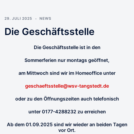
29. JULI 2025
NEWS
Die Geschäftsstelle
Die Geschäftsstelle ist in den
Sommerferien nur montags geöffnet,
am Mittwoch sind wir im Homeoffice unter
geschaeftsstelle@wsv-tangstedt.de
oder zu den Öffnungszeiten auch telefonisch
unter 0177-4288232 zu erreichen
Ab dem 01.09.2025 sind wir wieder an beiden Tagen
vor Ort.