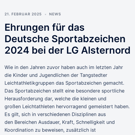
21. FEBRUAR 2025
NEWS
Ehrungen für das
Deutsche Sportabzeichen
2024 bei der LG Alsternord
Wie in den Jahren zuvor haben auch im letzten Jahr
die Kinder und Jugendlichen der Tangstedter
Leichtathletikgruppen das Sportabzeichen gemacht.
Das Sportabzeichen stellt eine besondere sportliche
Herausforderung dar, welche die kleinen und
großen Leichtathleten hervorragend gemeistert haben.
Es gilt, sich in verschiedenen Disziplinen aus
den Bereichen Ausdauer, Kraft, Schnelligkeit und
Koordination zu beweisen, zusätzlich ist