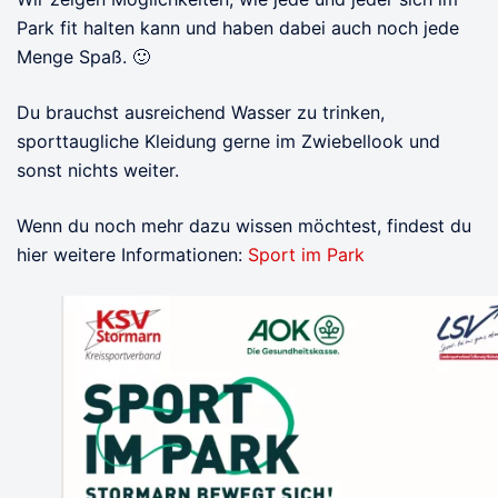
Park fit halten kann und haben dabei auch noch jede
Menge Spaß. 🙂
Du brauchst ausreichend Wasser zu trinken,
sporttaugliche Kleidung gerne im Zwiebellook und
sonst nichts weiter.
Wenn du noch mehr dazu wissen möchtest, findest du
hier weitere Informationen:
Sport im Park