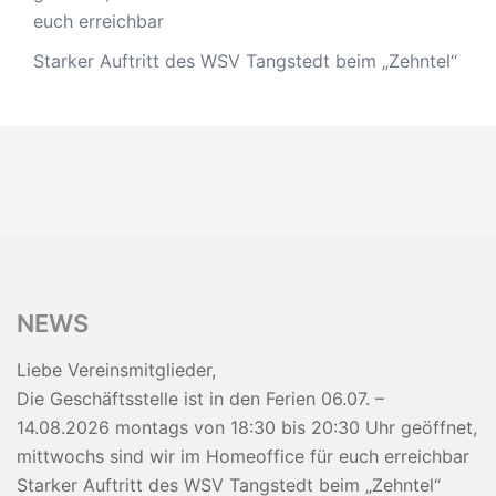
euch erreichbar
Starker Auftritt des WSV Tangstedt beim „Zehntel“
NEWS
Liebe Vereinsmitglieder,
Die Geschäftsstelle ist in den Ferien 06.07. –
14.08.2026 montags von 18:30 bis 20:30 Uhr geöffnet,
mittwochs sind wir im Homeoffice für euch erreichbar
Starker Auftritt des WSV Tangstedt beim „Zehntel“