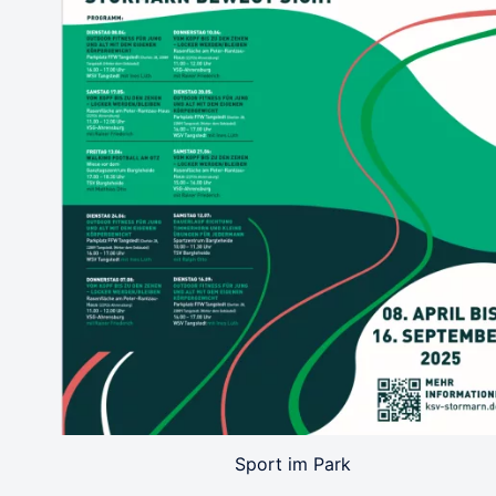
Sport im Park