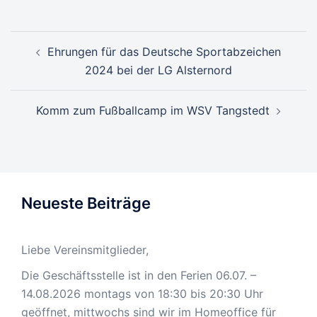
Beitragsnavigation
Ehrungen für das Deutsche Sportabzeichen
2024 bei der LG Alsternord
Komm zum Fußballcamp im WSV Tangstedt
Neueste Beiträge
Liebe Vereinsmitglieder,
Die Geschäftsstelle ist in den Ferien 06.07. –
14.08.2026 montags von 18:30 bis 20:30 Uhr
geöffnet, mittwochs sind wir im Homeoffice für